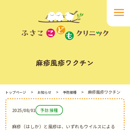
麻疹風疹ワクチン
麻疹風疹ワクチン
トップページ
お知らせ
予防接種
2025/08/01
予防接種
麻疹（はしか）と風疹は、いずれもウイルスによる