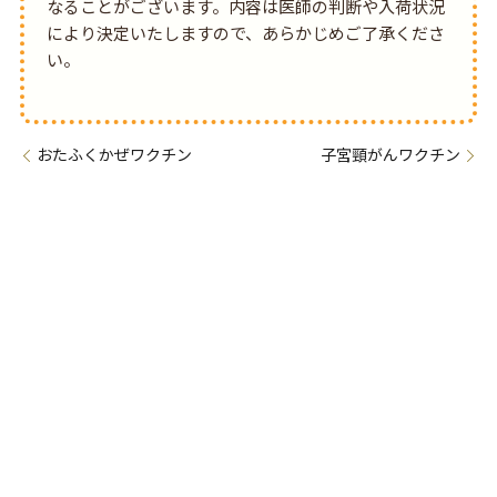
なることがございます。内容は医師の判断や入荷状況
により決定いたしますので、あらかじめご了承くださ
い。
おたふくかぜワクチン
子宮頸がんワクチン