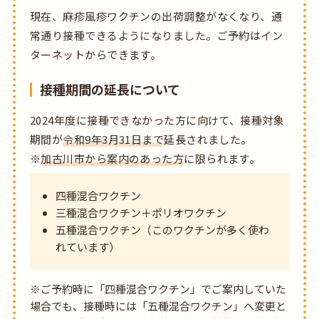
現在、麻疹風疹ワクチンの出荷調整がなくなり、通
常通り接種できるようになりました。ご予約はイン
ターネットからできます。
接種期間の延長について
2024年度に接種できなかった方に向けて、接種対象
期間が
令和9年3月31日まで
延長されました。
※
加古川市から案内のあった方
に限られます。
四種混合ワクチン
三種混合ワクチン＋ポリオワクチン
五種混合ワクチン（このワクチンが多く使わ
れています）
※ご予約時に「四種混合ワクチン」でご案内していた
場合でも、接種時には「五種混合ワクチン」へ変更と