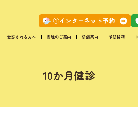
受診される方へ
当院のご案内
診療案内
予防接種
10か月健診