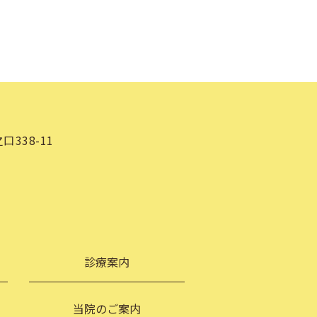
338-11
診療案内
当院のご案内