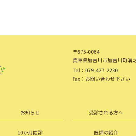
〒675-0064
兵庫県加古川市加古川町溝之口
Tel：
079-427-2230
Fax：
お問い合わせ下さい
お知らせ
受診される方へ
10か月健診
医師の紹介