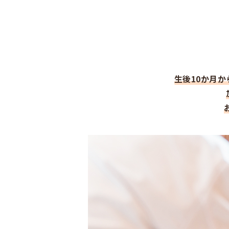
生後10か月