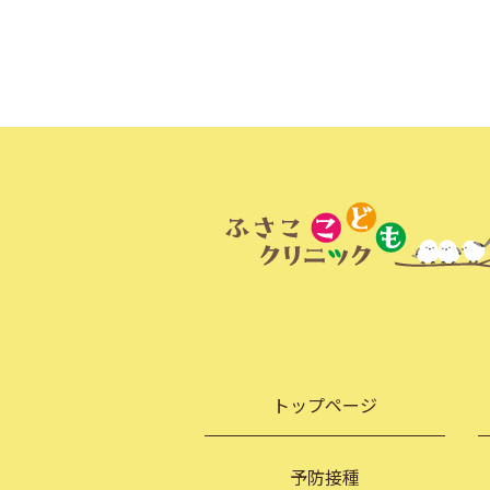
トップページ
予防接種