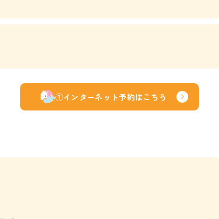
①インターネット予約はこちら