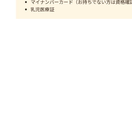
マイナンバーカード（お持ちでない方は資格確
乳児医療証